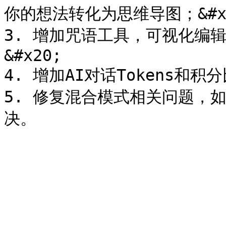
你的想法转化为思维导图；&#x2
3. 增加咒语工具，可视化编辑
&#x20;

4. 增加AI对话Tokens和积分
5. 修复混合模式相关问题，